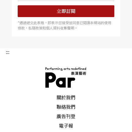
立即訂閱
*通過遞交此表格，即表示您接受並同意已閱讀本網站的使用
條款，私隱政策和個人資料收集聲明。
:::
PAR 表演藝術雜誌
關於我們
聯絡我們
廣告刊登
電子報