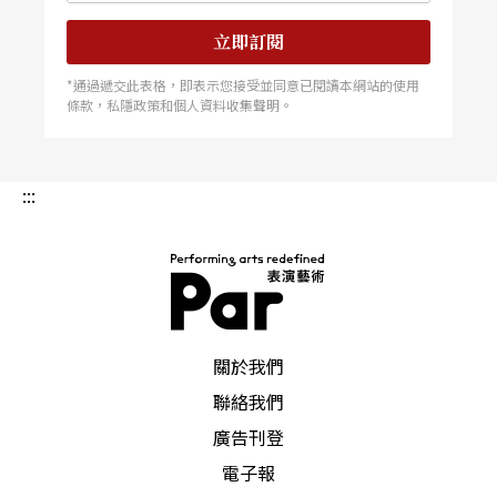
立即訂閱
*通過遞交此表格，即表示您接受並同意已閱讀本網站的使用
條款，私隱政策和個人資料收集聲明。
:::
PAR 表演藝術雜誌
關於我們
聯絡我們
廣告刊登
電子報