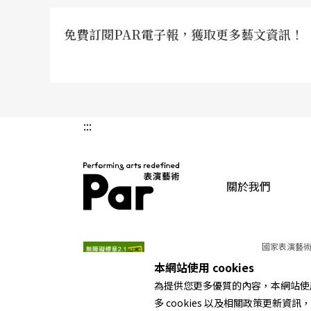
免費訂閱PAR電子報，獲取更多藝文資訊！
:::
關於我們
PAR 表演藝術雜誌
國家表演藝術
本網站使用 cookies
為提供您更多優質的內容，本網站使用 
多 cookies 以及相關政策更新