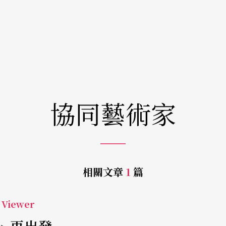
協同藝術家
相關文章
1
篇
Viewer