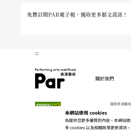
免費訂閱PAR電子報，獲取更多藝文資訊！
:::
關於我們
PAR 表演藝術雜誌
國家表演藝術
本網站使用 cookies
為提供您更多優質的內容，本網站使用 
多 cookies 以及相關政策更新