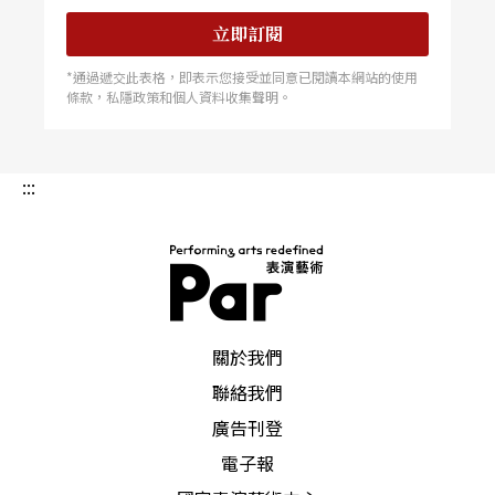
立即訂閱
*通過遞交此表格，即表示您接受並同意已閱讀本網站的使用
條款，私隱政策和個人資料收集聲明。
:::
PAR 表演藝術雜誌
關於我們
聯絡我們
廣告刊登
電子報