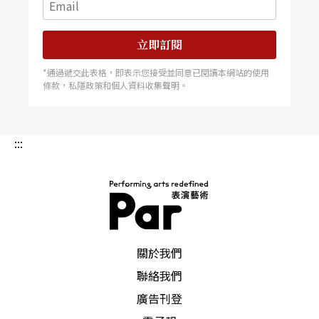
立即訂閱
*通過遞交此表格，即表示您接受並同意已閱讀本網站的使用
條款，私隱政策和個人資料收集聲明。
:::
PAR 表演藝術雜誌
關於我們
聯絡我們
廣告刊登