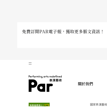
免費訂閱PAR電子報，獲取更多藝文資訊！
:::
關於我們
PAR 表演藝術雜誌
國家表演藝術