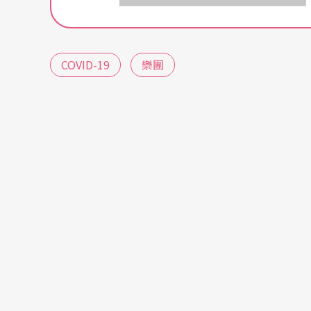
COVID-19
樂團