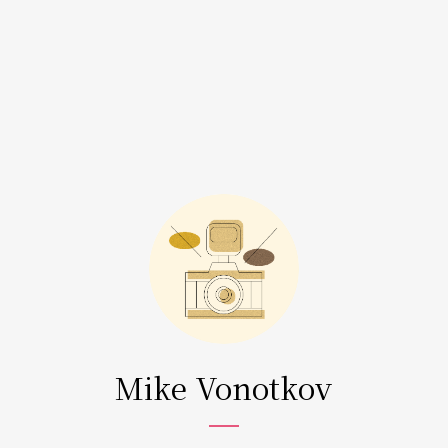
Mike Vonotkov