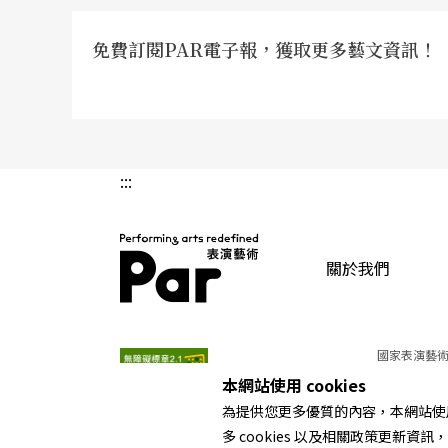
免費訂閱PAR電子報，獲取更多藝文資訊！
:::
關於我們
PAR 表演藝術雜誌
國家表演藝術
本網站使用 cookies
為提供您更多優質的內容，本網站使用 
多 cookies 以及相關政策更新