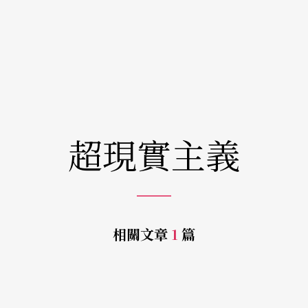
超現實主義
相關文章
1
篇
e