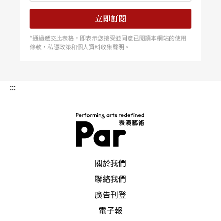
立即訂閱
*通過遞交此表格，即表示您接受並同意已閱讀本網站的使用
條款，私隱政策和個人資料收集聲明。
:::
PAR 表演藝術雜誌
關於我們
聯絡我們
廣告刊登
電子報