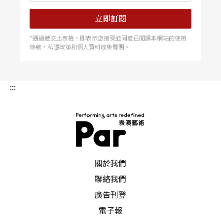
立即訂閱
*通過遞交此表格，即表示您接受並同意已閱讀本網站的使用
條款，私隱政策和個人資料收集聲明。
:::
PAR 表演藝術雜誌
關於我們
聯絡我們
廣告刊登
電子報