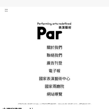
:::
PAR 表演藝術雜誌
關於我們
聯絡我們
廣告刊登
電子報
國家表演藝術中心
國家兩廳院
網站導覽
國家表演藝術中心國家兩廳院《PAR表演藝術》版權所有