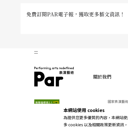
免費訂閱PAR電子報，獲取更多藝文資訊！
:::
關於我們
PAR 表演藝術雜誌
國家表演藝術
本網站使用 cookies
為提供您更多優質的內容，本網站使用 
多 cookies 以及相關政策更新