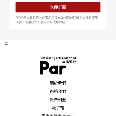
立即訂閱
*通過遞交此表格，即表示您接受並同意已閱讀本網站的使用
條款，私隱政策和個人資料收集聲明。
:::
PAR 表演藝術雜誌
關於我們
聯絡我們
廣告刊登
電子報