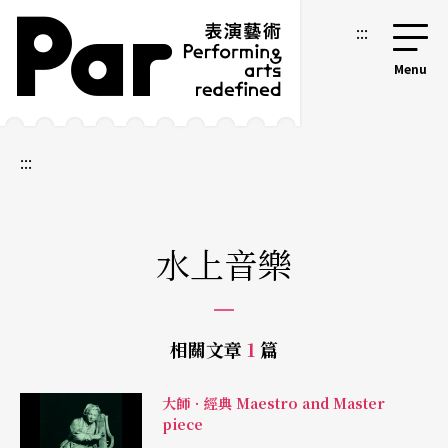
跳到主要內容區塊
網站導覽
:::
:::
水上音樂
相關文章
1
篇
大師．經典 Maestro and Master
piece