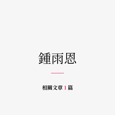
鍾雨恩
相關文章
1
篇
e