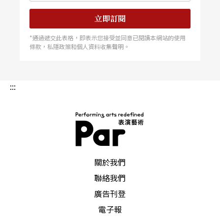
立即訂閱
*通過遞交此表格，即表示您接受並同意已閱讀本網站的使用
條款，私隱政策和個人資料收集聲明。
:::
PAR 表演藝術雜誌
關於我們
聯絡我們
廣告刊登
電子報