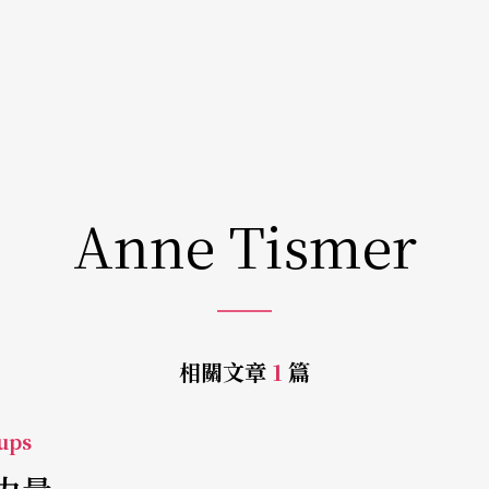
Anne Tismer
相關文章
1
篇
ups