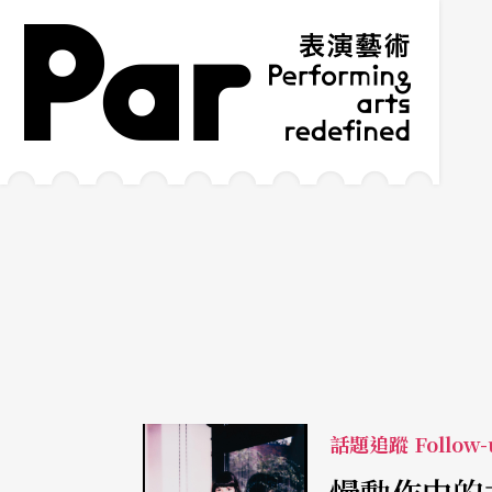
跳到主要內容區塊
網站導覽
:::
話題追蹤 Follow-