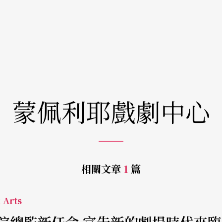
蒙佩利耶戲劇中心
相關文章
1
篇
 Arts