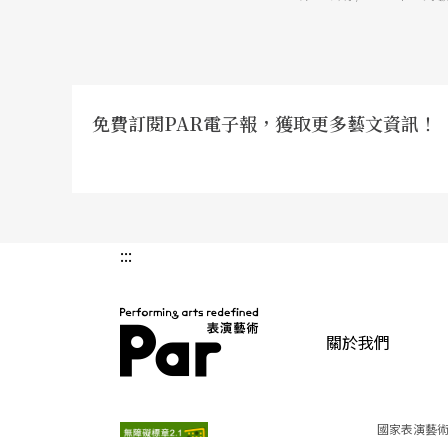
免費訂閱PAR電子報，獲取更多藝文資訊！
:::
關於我們
PAR 表演藝術雜誌
國家表演藝術