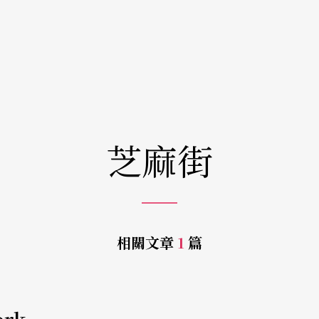
芝麻街
相關文章
1
篇