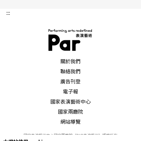
:::
PAR 表演藝術雜誌
關於我們
聯絡我們
廣告刊登
電子報
國家表演藝術中心
國家兩廳院
網站導覽
國家表演藝術中心國家兩廳院《PAR表演藝術》版權所有