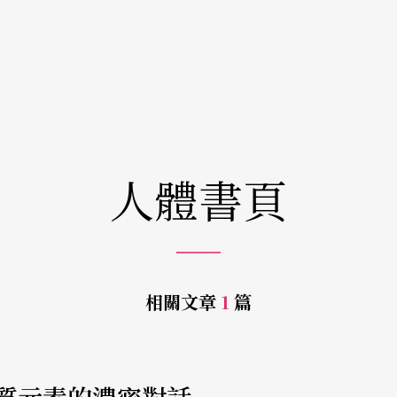
人體書頁
相關文章
1
篇