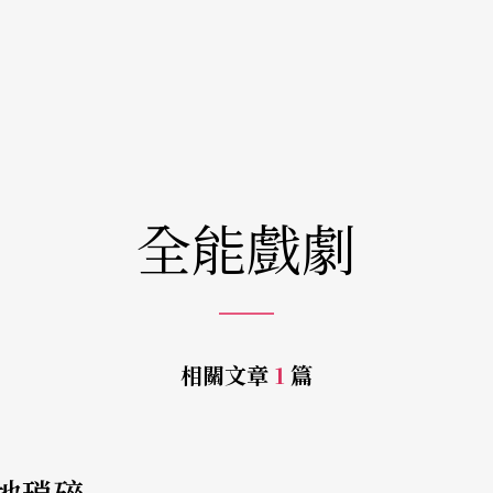
全能戲劇
相關文章
1
篇