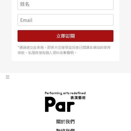
立即訂閱
*通過遞交此表格，即表示您接受並同意已閱讀本網站的使用
條款，私隱政策和個人資料收集聲明。
:::
PAR 表演藝術雜誌
關於我們
聯絡我們