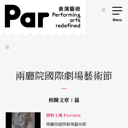
跳到主要內容區塊
網站導覽
:::
:::
兩廳院國際劇場藝術節
相關文章
1
篇
即將上場 Preview
兩廳院國際劇場藝術節