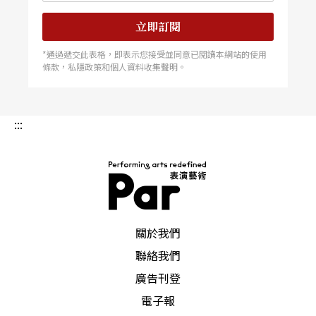
立即訂閱
*通過遞交此表格，即表示您接受並同意已閱讀本網站的使用
條款，私隱政策和個人資料收集聲明。
:::
PAR 表演藝術雜誌
關於我們
聯絡我們
廣告刊登
電子報