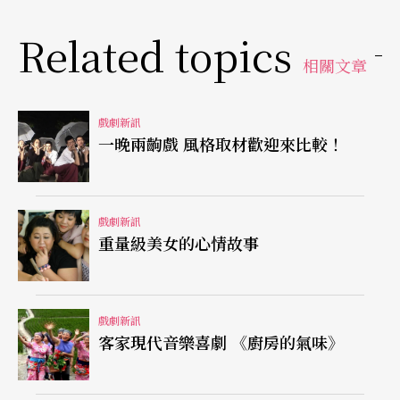
Related topics
相關文章
戲劇新訊
一晚兩齣戲 風格取材歡迎來比較！
戲劇新訊
重量級美女的心情故事
戲劇新訊
客家現代音樂喜劇 《廚房的氣味》