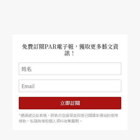
免費訂閱PAR電子報，獲取更多藝文資
訊！
立即訂閱
*通過遞交此表格，即表示您接受並同意已閱讀本網站的使用
條款，私隱政策和個人資料收集聲明。