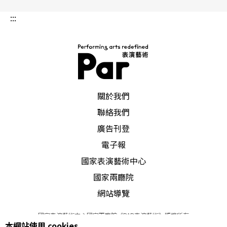
:::
PAR 表演藝術雜誌
關於我們
聯絡我們
廣告刊登
電子報
國家表演藝術中心
國家兩廳院
網站導覽
國家表演藝術中心國家兩廳院《PAR表演藝術》版權所有
本網站使用 cookies