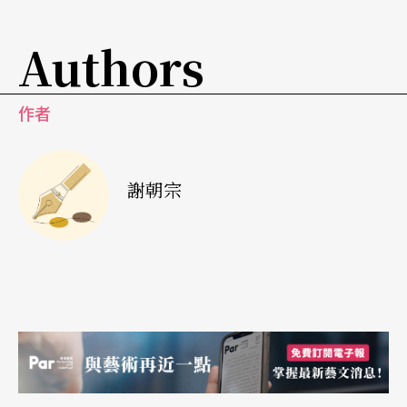
Authors
作者
謝朝宗