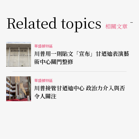
Related topics
相關文章
華盛頓特區
川普用一則貼文「宣布」甘迺迪表演藝
術中心關門整修
華盛頓特區
川普接管甘迺迪中心 政治力介入與否
令人關注