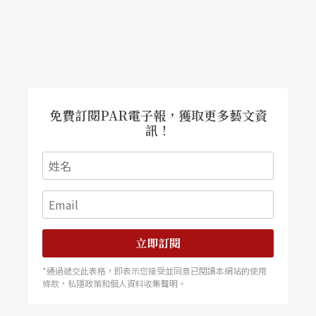
免費訂閱PAR電子報，獲取更多藝文資
訊！
立即訂閱
*通過遞交此表格，即表示您接受並同意已閱讀本網站的使用
條款，私隱政策和個人資料收集聲明。