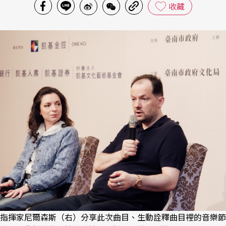
收藏
指揮家尼爾森斯（右）分享此次曲目、生動詮釋曲目裡的音樂節