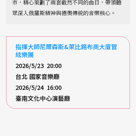
市，精心策劃了兩套截然不同的曲目，帶領聽
眾深入俄羅斯精神與德奧傳統的音樂核心。
指揮大師尼爾森斯&萊比錫布商大廈管
絃樂團
2026/5/23 20:00
台北 國家音樂廳
2026/5/24 16:00
臺南文化中心演藝廳