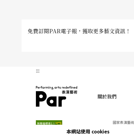
免費訂閱PAR電子報，獲取更多藝文資訊！
:::
關於我們
PAR 表演藝術雜誌
國家表演藝術
本網站使用 cookies