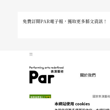
免費訂閱PAR電子報，獲取更多藝文資訊！
:::
關於我們
PAR 表演藝術雜誌
國家表演藝術
本網站使用 cookies