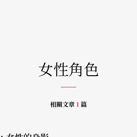
女性角色
相關文章
1
篇