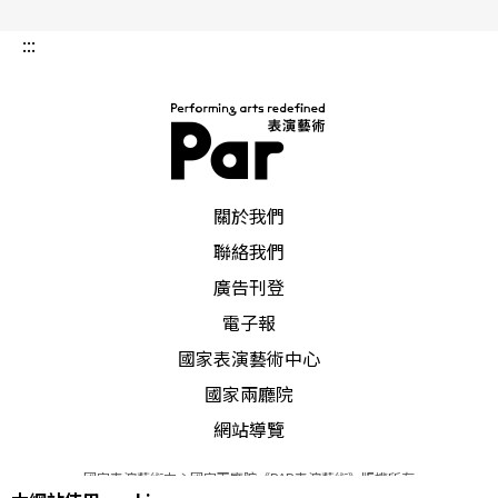
:::
PAR 表演藝術雜誌
關於我們
聯絡我們
廣告刊登
電子報
國家表演藝術中心
國家兩廳院
網站導覽
國家表演藝術中心國家兩廳院《PAR表演藝術》版權所有