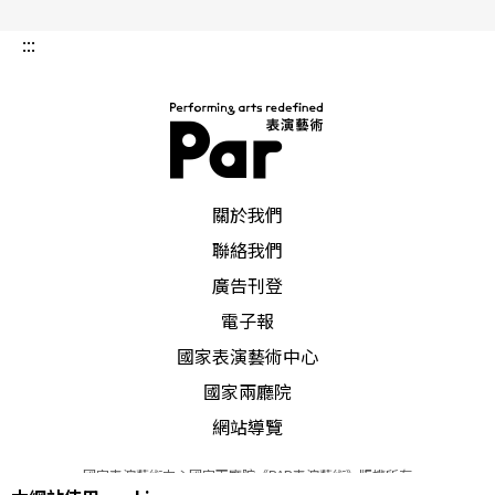
:::
PAR 表演藝術雜誌
關於我們
聯絡我們
廣告刊登
電子報
國家表演藝術中心
國家兩廳院
網站導覽
國家表演藝術中心國家兩廳院《PAR表演藝術》版權所有