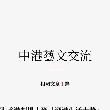
中港藝文交流
相關文章
1
篇