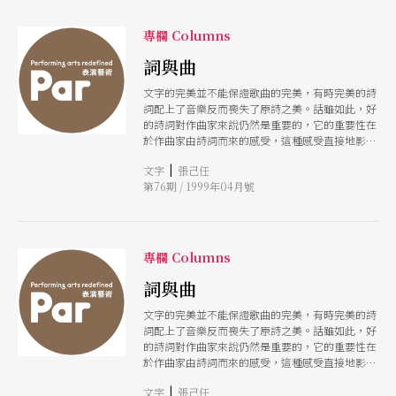
專欄 Columns
詞與曲
文字的完美並不能保證歌曲的完美，有時完美的詩
詞配上了音樂反而喪失了原詩之美。話雖如此，好
的詩詞對作曲家來說仍然是重要的，它的重要性在
於作曲家由詩詞而來的感受，這種感受直接地影響
到作曲家創作的「內容」。
|
文字
張己任
第76期 / 1999年04月號
專欄 Columns
詞與曲
文字的完美並不能保證歌曲的完美，有時完美的詩
詞配上了音樂反而喪失了原詩之美。話雖如此，好
的詩詞對作曲家來說仍然是重要的，它的重要性在
於作曲家由詩詞而來的感受，這種感受直接地影響
到作曲家創作的「內容」。
|
文字
張己任