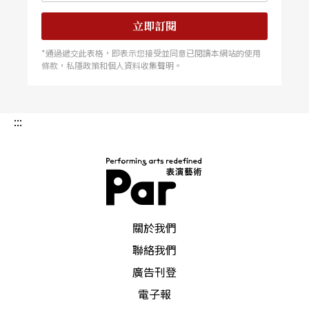
立即訂閱
*通過遞交此表格，即表示您接受並同意已閱讀本網站的使用
條款，私隱政策和個人資料收集聲明。
:::
PAR 表演藝術雜誌
關於我們
聯絡我們
廣告刊登
電子報