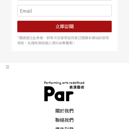
立即訂閱
*通過遞交此表格，即表示您接受並同意已閱讀本網站的使用
條款，私隱政策和個人資料收集聲明。
:::
PAR 表演藝術雜誌
關於我們
聯絡我們