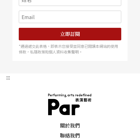
立即訂閱
*通過遞交此表格，即表示您接受並同意已閱讀本網站的使用
條款，私隱政策和個人資料收集聲明。
:::
PAR 表演藝術雜誌
關於我們
聯絡我們