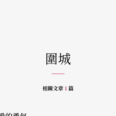
圍城
相關文章
1
篇