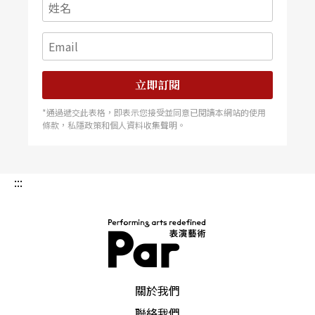
立即訂閱
*通過遞交此表格，即表示您接受並同意已閱讀本網站的使用
條款，私隱政策和個人資料收集聲明。
:::
PAR 表演藝術雜誌
關於我們
聯絡我們