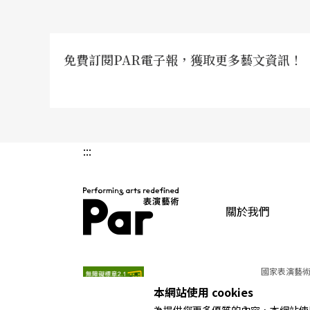
免費訂閱PAR電子報，獲取更多藝文資訊！
:::
關於我們
PAR 表演藝術雜誌
國家表演藝術
本網站使用 cookies