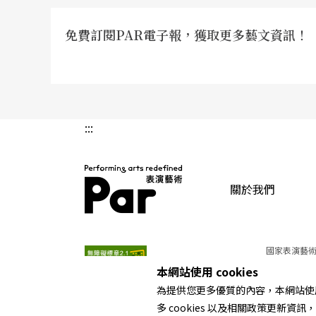
免費訂閱PAR電子報，獲取更多藝文資訊！
:::
關於我們
PAR 表演藝術雜誌
國家表演藝術
本網站使用 cookies
為提供您更多優質的內容，本網站使用 
多 cookies 以及相關政策更新