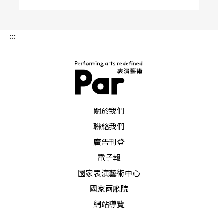
:::
PAR 表演藝術雜誌
關於我們
聯絡我們
廣告刊登
電子報
國家表演藝術中心
國家兩廳院
網站導覽