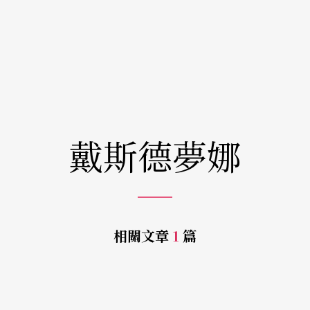
戴斯德夢娜
相關文章
1
篇