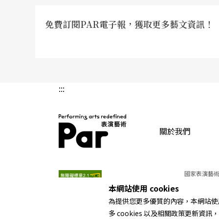
免費訂閱PAR電子報，獲取更多藝文資訊！
:::
關於我們
PAR 表演藝術雜誌
國家表演藝術
本網站使用 cookies
為提供您更多優質的內容，本網站使用 
多 cookies 以及相關政策更新