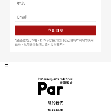
立即訂閱
*通過遞交此表格，即表示您接受並同意已閱讀本網站的使用
條款，私隱政策和個人資料收集聲明。
:::
PAR 表演藝術雜誌
關於我們
聯絡我們