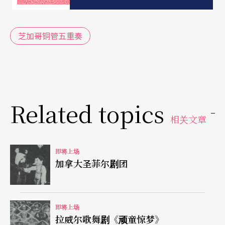
芝加哥铜管五重奏
Related topics
相关文章
即将上场
加拿大圣菲尔剧团
即将上场
拉威尔歌舞剧《顽童惊梦》