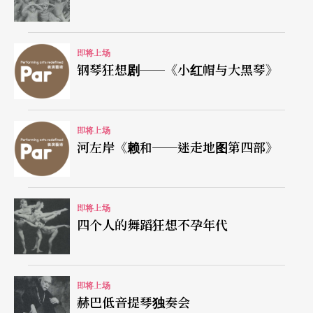
即将上场
钢琴狂想剧──《小红帽与大黑琴》
即将上场
河左岸《赖和──迷走地图第四部》
即将上场
四个人的舞蹈狂想不孕年代
即将上场
赫巴低音提琴独奏会