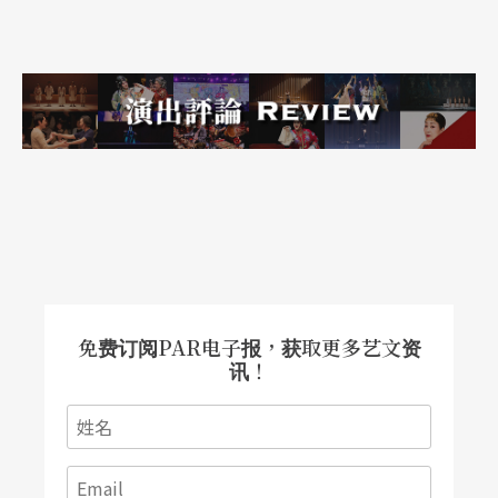
免费订阅PAR电子报，获取更多艺文资
讯！