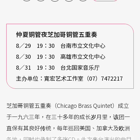
仲夏铜管夜芝加哥铜管五重奏
8／29 19：30 台南市立文化中心
8／30 19：30 高雄市立文化中心
8／31 19：30 台北国家音乐厅
主办单位：寛宏艺术工作室（07）7472217
芝加哥铜管五重奏（Chicago Brass Quintet）成立
于一九六三年，在三十多年的成长岁月里，该团一
直保有其良好传统，每年巡回美国、加拿大及欧洲
各地，同时也录制了多张CD。此次来台演出的曲目