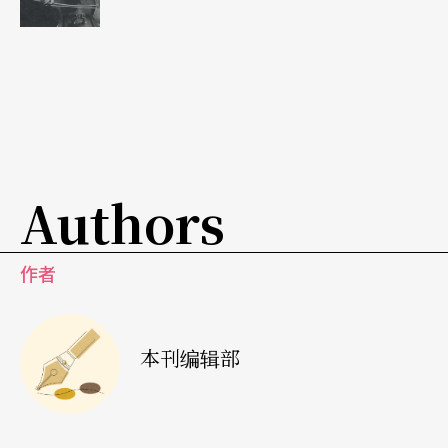
Authors
作者
本刊编辑部