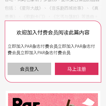
包括：《星际大战》、《音乐剧西城故事》、《真
善美》、《歌剧卡门》、《乞丐与荡妇》等选曲。
欢迎加入付费会员阅读此篇内容
立即加入PAR杂志付费会员立即加入PAR杂志付
费会员立即加入PAR杂志付费会员
会员登入
马上注册